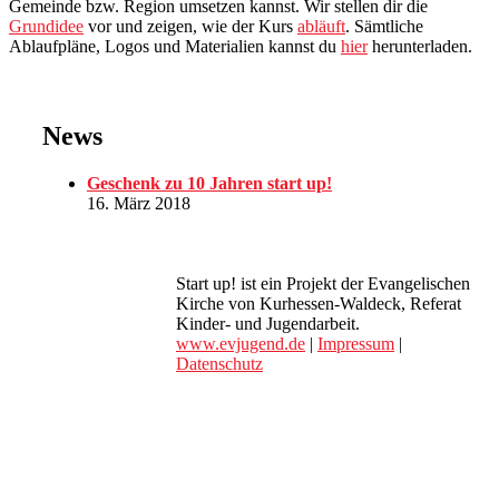
Gemeinde bzw. Region umsetzen kannst. Wir stellen dir die
Grundidee
vor und zeigen, wie der Kurs
abläuft
. Sämtliche
Ablaufpläne, Logos und Materialien kannst du
hier
herunterladen.
News
Geschenk zu 10 Jahren start up!
16. März 2018
Start up! ist ein Projekt der Evangelischen
Kirche von Kurhessen-Waldeck, Referat
Kinder- und Jugendarbeit.
www.evjugend.de
|
Impressum
|
Datenschutz