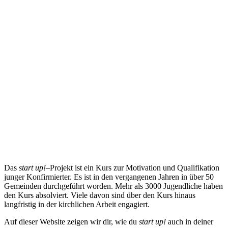
Das
start up!
–Projekt ist ein Kurs zur Motivation und Qualifikation
junger Konfirmierter. Es ist in den vergangenen Jahren in über 50
Gemeinden durchgeführt worden. Mehr als 3000 Jugendliche haben
den Kurs absolviert. Viele davon sind über den Kurs hinaus
langfristig in der kirchlichen Arbeit engagiert.
Auf dieser Website zeigen wir dir, wie du
start up!
auch in deiner